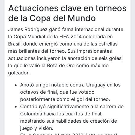
Actuaciones clave en torneos
de la Copa del Mundo
James Rodríguez ganó fama internacional durante
la Copa Mundial de la FIFA 2014 celebrada en
Brasil, donde emergió como una de las estrellas
más brillantes del torneo. Sus impresionantes
actuaciones incluyeron la anotación de seis goles,
lo que le valió la Bota de Oro como máximo
goleador.
Anotó un gol notable contra Uruguay en los
octavos de final, que fue votado
posteriormente como el gol del torneo.
Contribuyó significativamente a la carrera de
Colombia hacia los cuartos de final,
mostrando sus habilidades de creación de
juego y visión.