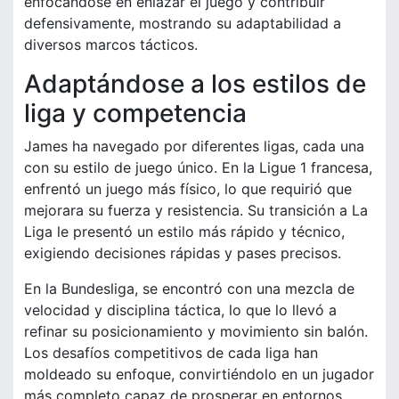
enfocándose en enlazar el juego y contribuir
defensivamente, mostrando su adaptabilidad a
diversos marcos tácticos.
Adaptándose a los estilos de
liga y competencia
James ha navegado por diferentes ligas, cada una
con su estilo de juego único. En la Ligue 1 francesa,
enfrentó un juego más físico, lo que requirió que
mejorara su fuerza y resistencia. Su transición a La
Liga le presentó un estilo más rápido y técnico,
exigiendo decisiones rápidas y pases precisos.
En la Bundesliga, se encontró con una mezcla de
velocidad y disciplina táctica, lo que lo llevó a
refinar su posicionamiento y movimiento sin balón.
Los desafíos competitivos de cada liga han
moldeado su enfoque, convirtiéndolo en un jugador
más completo capaz de prosperar en entornos