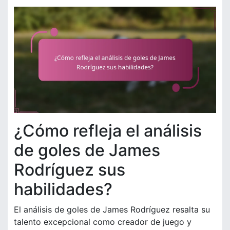
¿Cómo refleja el análisis
de goles de James
Rodríguez sus
habilidades?
El análisis de goles de James Rodríguez resalta su
talento excepcional como creador de juego y