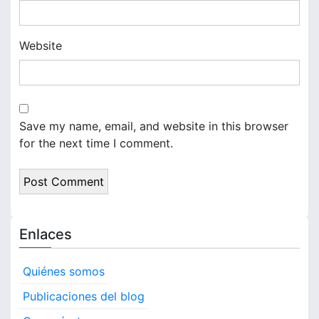
Website
Save my name, email, and website in this browser
for the next time I comment.
Enlaces
Quiénes somos
Publicaciones del blog