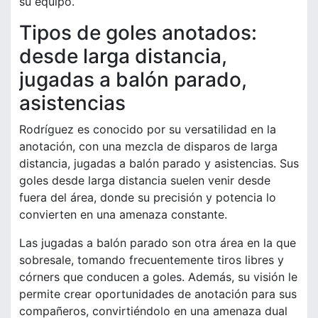
su equipo.
Tipos de goles anotados:
desde larga distancia,
jugadas a balón parado,
asistencias
Rodríguez es conocido por su versatilidad en la
anotación, con una mezcla de disparos de larga
distancia, jugadas a balón parado y asistencias. Sus
goles desde larga distancia suelen venir desde
fuera del área, donde su precisión y potencia lo
convierten en una amenaza constante.
Las jugadas a balón parado son otra área en la que
sobresale, tomando frecuentemente tiros libres y
córners que conducen a goles. Además, su visión le
permite crear oportunidades de anotación para sus
compañeros, convirtiéndolo en una amenaza dual