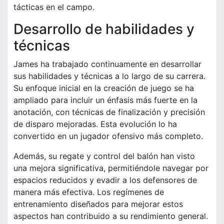
tácticas en el campo.
Desarrollo de habilidades y
técnicas
James ha trabajado continuamente en desarrollar
sus habilidades y técnicas a lo largo de su carrera.
Su enfoque inicial en la creación de juego se ha
ampliado para incluir un énfasis más fuerte en la
anotación, con técnicas de finalización y precisión
de disparo mejoradas. Esta evolución lo ha
convertido en un jugador ofensivo más completo.
Además, su regate y control del balón han visto
una mejora significativa, permitiéndole navegar por
espacios reducidos y evadir a los defensores de
manera más efectiva. Los regímenes de
entrenamiento diseñados para mejorar estos
aspectos han contribuido a su rendimiento general.