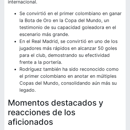
internacional.
Se convirtió en el primer colombiano en ganar
la Bota de Oro en la Copa del Mundo, un
testimonio de su capacidad goleadora en el
escenario más grande.
En el Real Madrid, se convirtió en uno de los
jugadores más rápidos en alcanzar 50 goles
para el club, demostrando su efectividad
frente a la portería.
Rodríguez también ha sido reconocido como
el primer colombiano en anotar en múltiples
Copas del Mundo, consolidando aún más su
legado.
Momentos destacados y
reacciones de los
aficionados