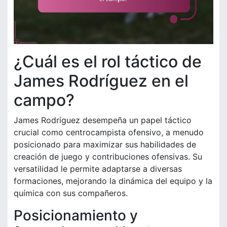
¿Cuál es el rol táctico de
James Rodríguez en el
campo?
James Rodríguez desempeña un papel táctico
crucial como centrocampista ofensivo, a menudo
posicionado para maximizar sus habilidades de
creación de juego y contribuciones ofensivas. Su
versatilidad le permite adaptarse a diversas
formaciones, mejorando la dinámica del equipo y la
química con sus compañeros.
Posicionamiento y