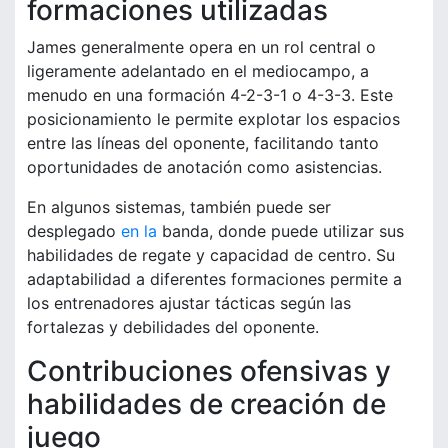
formaciones utilizadas
James generalmente opera en un rol central o
ligeramente adelantado en el mediocampo, a
menudo en una formación 4-2-3-1 o 4-3-3. Este
posicionamiento le permite explotar los espacios
entre las líneas del oponente, facilitando tanto
oportunidades de anotación como asistencias.
En algunos sistemas, también puede ser
desplegado
en la
banda, donde puede utilizar sus
habilidades de regate y capacidad de centro. Su
adaptabilidad a diferentes formaciones permite a
los entrenadores ajustar tácticas según las
fortalezas y debilidades del oponente.
Contribuciones ofensivas y
habilidades de creación de
juego