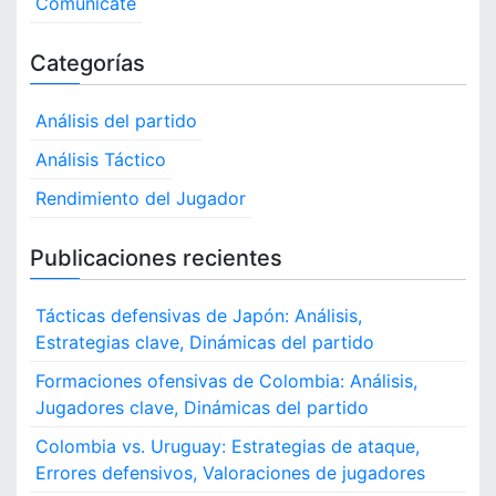
Comunícate
Categorías
Análisis del partido
Análisis Táctico
Rendimiento del Jugador
Publicaciones recientes
Tácticas defensivas de Japón: Análisis,
Estrategias clave, Dinámicas del partido
Formaciones ofensivas de Colombia: Análisis,
Jugadores clave, Dinámicas del partido
Colombia vs. Uruguay: Estrategias de ataque,
Errores defensivos, Valoraciones de jugadores