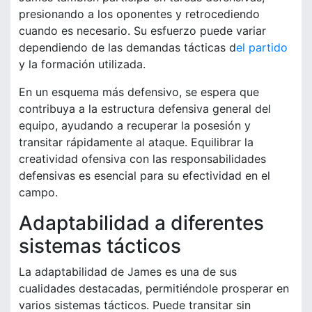
presionando a los oponentes y retrocediendo
cuando es necesario. Su esfuerzo puede variar
dependiendo de las demandas tácticas d
el partido
y la formación utilizada.
En un esquema más defensivo, se espera que
contribuya a la estructura defensiva general del
equipo, ayudando a recuperar la posesión y
transitar rápidamente al ataque. Equilibrar la
creatividad ofensiva con las responsabilidades
defensivas es esencial para su efectividad en el
campo.
Adaptabilidad a diferentes
sistemas tácticos
La adaptabilidad de James es una de sus
cualidades destacadas, permitiéndole prosperar en
varios sistemas tácticos. Puede transitar sin