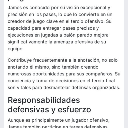
James es conocido por su visión excepcional y
precisión en los pases, lo que lo convierte en un
creador de juego clave en el tercio ofensivo. Su
capacidad para entregar pases precisos y
ejecuciones en jugadas a balón parado mejora
significativamente la amenaza ofensiva de su
equipo.
Contribuye frecuentemente a la anotación, no solo
anotando él mismo, sino también creando
numerosas oportunidades para sus compañeros. Su
conciencia y toma de decisiones en el tercio final
son vitales para desmantelar defensas organizadas.
Responsabilidades
defensivas y esfuerzo
Aunque es principalmente un jugador ofensivo,
James también participa en tareas defensivas,