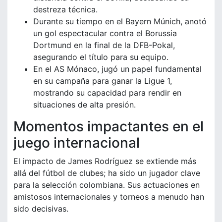
destreza técnica.
Durante su tiempo en el Bayern Múnich, anotó
un gol espectacular contra el Borussia
Dortmund en la final de la DFB-Pokal,
asegurando el título para su equipo.
En el AS Mónaco, jugó un papel fundamental
en su campaña para ganar la Ligue 1,
mostrando su capacidad para rendir en
situaciones de alta presión.
Momentos impactantes en el
juego internacional
El impacto de James Rodríguez se extiende más
allá del fútbol de clubes; ha sido un jugador clave
para la selección colombiana. Sus actuaciones en
amistosos internacionales y torneos a menudo han
sido decisivas.