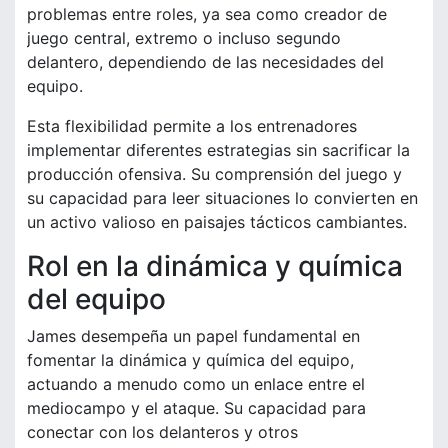
problemas entre roles, ya sea como creador de
juego central, extremo o incluso segundo
delantero, dependiendo de las necesidades del
equipo.
Esta flexibilidad permite a los entrenadores
implementar diferentes estrategias sin sacrificar la
producción ofensiva. Su comprensión del juego y
su capacidad para leer situaciones lo convierten en
un activo valioso en paisajes tácticos cambiantes.
Rol en la dinámica y química
del equipo
James desempeña un papel fundamental en
fomentar la dinámica y química del equipo,
actuando a menudo como un enlace entre el
mediocampo y el ataque. Su capacidad para
conectar con los delanteros y otros