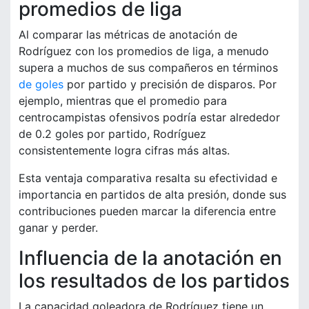
promedios de liga
Al comparar las métricas de anotación de
Rodríguez con los promedios de liga, a menudo
supera a muchos de sus compañeros en términos
de goles
por partido y precisión de disparos. Por
ejemplo, mientras que el promedio para
centrocampistas ofensivos podría estar alrededor
de 0.2 goles por partido, Rodríguez
consistentemente logra cifras más altas.
Esta ventaja comparativa resalta su efectividad e
importancia en partidos de alta presión, donde sus
contribuciones pueden marcar la diferencia entre
ganar y perder.
Influencia de la anotación en
los resultados de los partidos
La capacidad goleadora de Rodríguez tiene un