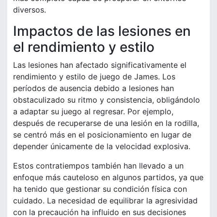
diversos.
Impactos de las lesiones en
el rendimiento y estilo
Las lesiones han afectado significativamente el
rendimiento y estilo de juego de James. Los
períodos de ausencia debido a lesiones han
obstaculizado su ritmo y consistencia, obligándolo
a adaptar su juego al regresar. Por ejemplo,
después de recuperarse de una lesión en la rodilla,
se centró más en el posicionamiento en lugar de
depender únicamente de la velocidad explosiva.
Estos contratiempos también han llevado a un
enfoque más cauteloso en algunos partidos, ya que
ha tenido que gestionar su condición física con
cuidado. La necesidad de equilibrar la agresividad
con la precaución ha influido en sus decisiones