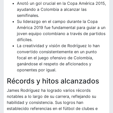
Anotó un gol crucial en la Copa América 2015,
ayudando a Colombia a alcanzar las
semifinales.
Su liderazgo en el campo durante la Copa
América 2019 fue fundamental para guiar a un
joven equipo colombiano a través de partidos
difíciles.
La creatividad y visión de Rodríguez lo han
convertido consistentemente en un punto
focal en el juego ofensivo de Colombia,
ganándose el respeto de aficionados y
oponentes por igual.
Récords y hitos alcanzados
James Rodríguez ha logrado varios récords
notables a lo largo de su carrera, reflejando su
habilidad y consistencia. Sus logros han
establecido referencias en el fútbol de clubes e