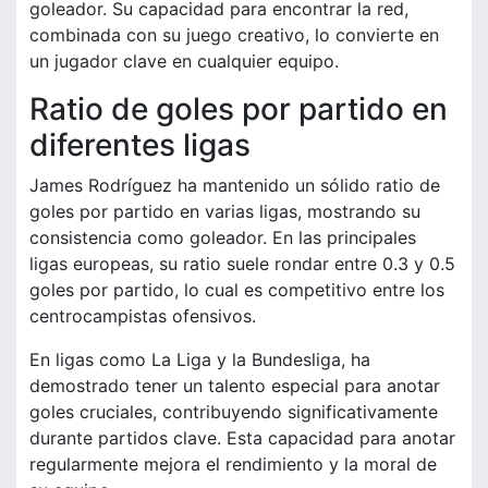
goleador. Su capacidad para encontrar la red,
combinada con su juego creativo, lo convierte en
un jugador clave en cualquier equipo.
Ratio de goles por partido en
diferentes ligas
James Rodríguez ha mantenido un sólido ratio de
goles por partido en varias ligas, mostrando su
consistencia como goleador. En las principales
ligas europeas, su ratio suele rondar entre 0.3 y 0.5
goles por partido, lo cual es competitivo entre los
centrocampistas ofensivos.
En ligas como La Liga y la Bundesliga, ha
demostrado tener un talento especial para anotar
goles cruciales, contribuyendo significativamente
durante partidos clave. Esta capacidad para anotar
regularmente mejora el rendimiento y la moral de