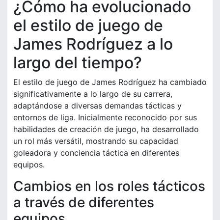
¿Cómo ha evolucionado
el estilo de juego de
James Rodríguez a lo
largo del tiempo?
El estilo de juego de James Rodríguez ha cambiado
significativamente a lo largo de su carrera,
adaptándose a diversas demandas tácticas y
entornos de liga. Inicialmente reconocido por sus
habilidades de creación de juego, ha desarrollado
un rol más versátil, mostrando su capacidad
goleadora y conciencia táctica en diferentes
equipos.
Cambios en los roles tácticos
a través de diferentes
equipos