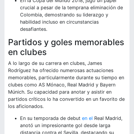
En la Copa del Mundo 2018, jugó un papel
crucial a pesar de la temprana eliminación de
Colombia, demostrando su liderazgo y
habilidad incluso en circunstancias
desafiantes.
Partidos y goles memorables
en clubes
A lo largo de su carrera en clubes, James
Rodríguez ha ofrecido numerosas actuaciones
memorables, particularmente durante su tiempo en
clubes como AS Mónaco, Real Madrid y Bayern
Múnich. Su capacidad para anotar y asistir en
partidos críticos lo ha convertido en un favorito de
los aficionados.
En su temporada de debut
en el
Real Madrid,
anotó un impresionante gol desde larga
distancia contra el Sevilla, destacando su