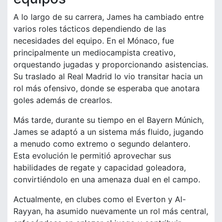
A lo largo de su carrera, James ha cambiado entre
varios roles tácticos dependiendo de las
necesidades del equipo. En el Mónaco, fue
principalmente un mediocampista creativo,
orquestando jugadas y proporcionando asistencias.
Su traslado al Real Madrid lo vio transitar hacia un
rol más ofensivo, donde se esperaba que anotara
goles además de crearlos.
Más tarde, durante su tiempo en el Bayern Múnich,
James se adaptó a un sistema más fluido, jugando
a menudo como extremo o segundo delantero.
Esta evolución le permitió aprovechar sus
habilidades de regate y capacidad goleadora,
convirtiéndolo en una amenaza dual en el campo.
Actualmente, en clubes como el Everton y Al-
Rayyan, ha asumido nuevamente un rol más central,