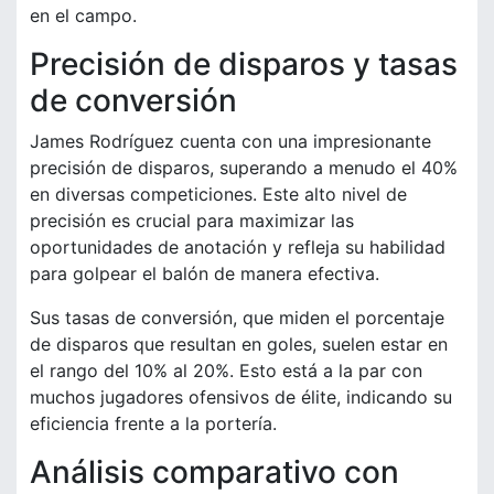
en el campo.
Precisión de disparos y tasas
de conversión
James Rodríguez cuenta con una impresionante
precisión de disparos, superando a menudo el 40%
en diversas competiciones. Este alto nivel de
precisión es crucial para maximizar las
oportunidades de anotación y refleja su habilidad
para golpear el balón de manera efectiva.
Sus tasas de conversión, que miden el porcentaje
de disparos que resultan en goles, suelen estar en
el rango del 10% al 20%. Esto está a la par con
muchos jugadores ofensivos de élite, indicando su
eficiencia frente a la portería.
Análisis comparativo con