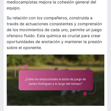
mediocampistas mejora la cohesión general del
equipo.
Su relación con los compañeros, construida a
través de actuaciones consistentes y comprensión
de los movimientos de cada uno, permite un juego
ofensivo fluido. Esta química es crucial para crear
oportunidades de anotación y mantener la presión
sobre el oponente.