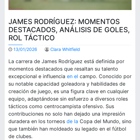
JAMES RODRÍGUEZ: MOMENTOS
DESTACADOS, ANÁLISIS DE GOLES,
ROL TÁCTICO
13/01/2026
Clara Whitfield
La carrera de James Rodríguez está definida por
momentos destacados que resaltan su talento
excepcional e influencia
en el
campo. Conocido por
su notable capacidad goleadora y habilidades de
creación de juego, es una figura clave en cualquier
equipo, adaptándose sin esfuerzo a diversos roles
tácticos como centrocampista ofensivo. Sus
contribuciones no solo han dejado una impresión
duradera en los torneos
de la
Copa del Mundo, sino
que también han moldeado su legado en el fútbol
de clubes.