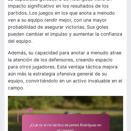
impacto significativo en los resultados de los
partidos. Los juegos en los que anota a menudo
ven a su equipo rendir mejor, con una mayor
probabilidad de asegurar victorias. Sus goles
pueden cambiar el impulso y aumentar la confianza
del equipo.
Además, su capacidad para anotar a menudo atrae
la atención de los defensores, creando espacio
para otros jugadores. Esta ventaja táctica mejora
aún más la estrategia ofensiva general de su
equipo, convirtiéndolo en un activo invaluable en el
campo.