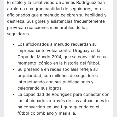
El estilo y la creatividad de James Rodríguez han
atraído a una gran cantidad de seguidores, con
aficionados que a menudo celebran su habilidad y
destreza. Sus goles y asistencias frecuentemente
provocan reacciones memorables de los
seguidores.
Los aficionados a menudo recuerdan su
impresionante volea contra Uruguay en la
Copa del Mundo 2014, que se convirtió en un
momento icónico en la historia del fútbol.
Su presencia en redes sociales refleja su
popularidad, con millones de seguidores
interactuando con sus publicaciones y
celebrando sus logros.
La capacidad de Rodríguez para conectar con
los aficionados a través de sus actuaciones lo
ha convertido en una figura querida en el
fútbol colombiano y más allá.