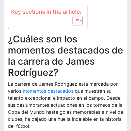
Key sections in the article:
¿Cuáles son los
momentos destacados de
la carrera de James
Rodríguez?
La carrera de James Rodríguez está marcada por
varios
momentos destacados
que muestran su
talento excepcional e impacto en el campo. Desde
sus deslumbrantes actuaciones en los torneos de la
Copa del Mundo hasta goles memorables a nivel de
clubes, ha dejado una huella indeleble en la historia
del fútbol.