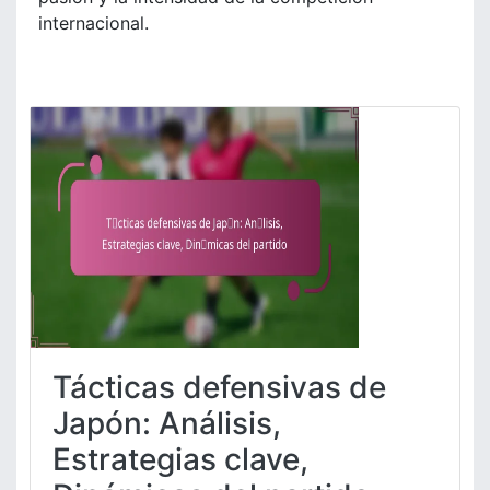
internacional.
Tácticas defensivas de
Japón: Análisis,
Estrategias clave,