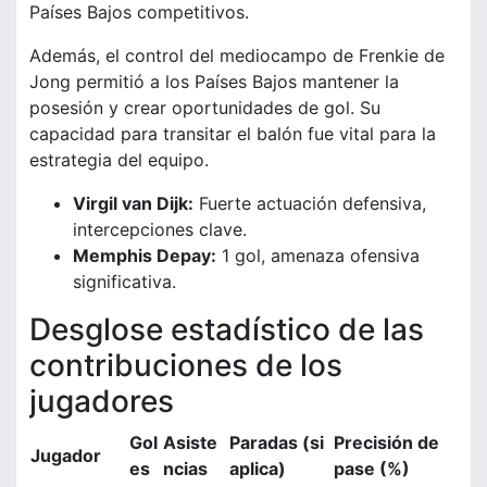
Países Bajos competitivos.
Además, el control del mediocampo de Frenkie de
Jong permitió a los Países Bajos mantener la
posesión y crear oportunidades de gol. Su
capacidad para transitar el balón fue vital para la
estrategia del equipo.
Virgil van Dijk:
Fuerte actuación defensiva,
intercepciones clave.
Memphis Depay:
1 gol, amenaza ofensiva
significativa.
Desglose estadístico de las
contribuciones de los
jugadores
Gol
Asiste
Paradas (si
Precisión de
Jugador
es
ncias
aplica)
pase (%)