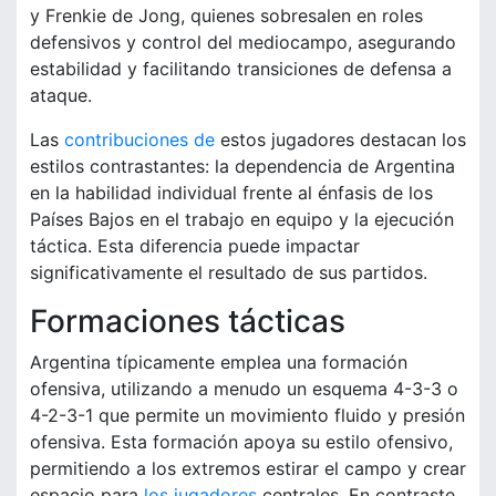
y Frenkie de Jong, quienes sobresalen en roles
defensivos y control del mediocampo, asegurando
estabilidad y facilitando transiciones de defensa a
ataque.
Las
contribuciones de
estos jugadores destacan los
estilos contrastantes: la dependencia de Argentina
en la habilidad individual frente al énfasis de los
Países Bajos en el trabajo en equipo y la ejecución
táctica. Esta diferencia puede impactar
significativamente el resultado de sus partidos.
Formaciones tácticas
Argentina típicamente emplea una formación
ofensiva, utilizando a menudo un esquema 4-3-3 o
4-2-3-1 que permite un movimiento fluido y presión
ofensiva. Esta formación apoya su estilo ofensivo,
permitiendo a los extremos estirar el campo y crear
espacio para
los jugadores
centrales. En contraste,