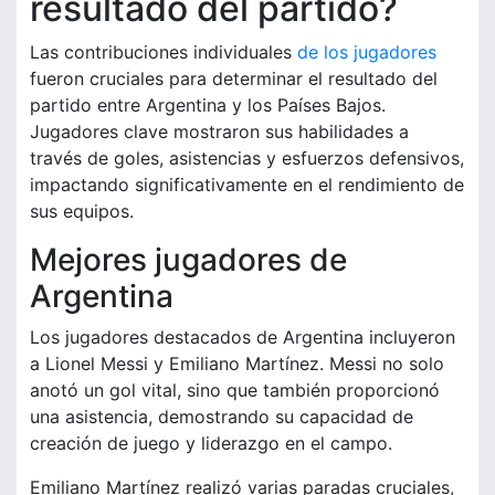
resultado del partido?
Las contribuciones individuales
de los jugadores
fueron cruciales para determinar el resultado del
partido entre Argentina y los Países Bajos.
Jugadores clave mostraron sus habilidades a
través de goles, asistencias y esfuerzos defensivos,
impactando significativamente en el rendimiento de
sus equipos.
Mejores jugadores de
Argentina
Los jugadores destacados de Argentina incluyeron
a Lionel Messi y Emiliano Martínez. Messi no solo
anotó un gol vital, sino que también proporcionó
una asistencia, demostrando su capacidad de
creación de juego y liderazgo en el campo.
Emiliano Martínez realizó varias paradas cruciales,