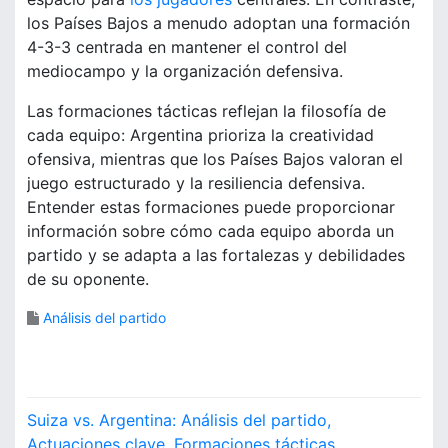
los Países Bajos a menudo adoptan una formación
4-3-3 centrada en mantener el control del
mediocampo y la organización defensiva.
Las formaciones tácticas reflejan la filosofía de
cada equipo: Argentina prioriza la creatividad
ofensiva, mientras que los Países Bajos valoran el
juego estructurado y la resiliencia defensiva.
Entender estas formaciones puede proporcionar
información sobre cómo cada equipo aborda un
partido y se adapta a las fortalezas y debilidades
de su oponente.
Análisis del partido
P
Suiza vs. Argentina: Análisis del partido,
Actuaciones clave, Formaciones tácticas