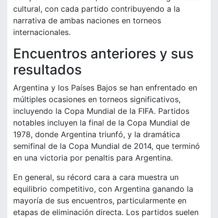
cultural, con cada partido contribuyendo a la
narrativa de ambas naciones en torneos
internacionales.
Encuentros anteriores y sus
resultados
Argentina y los Países Bajos se han enfrentado en
múltiples ocasiones en torneos significativos,
incluyendo la Copa Mundial de la FIFA. Partidos
notables incluyen la final de la Copa Mundial de
1978, donde Argentina triunfó, y la dramática
semifinal de la Copa Mundial de 2014, que terminó
en una victoria por penaltis para Argentina.
En general, su récord cara a cara muestra un
equilibrio competitivo, con Argentina ganando la
mayoría de sus encuentros, particularmente en
etapas de eliminación directa. Los partidos suelen