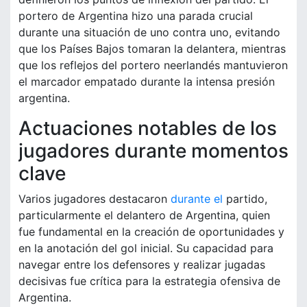
portero de Argentina hizo una parada crucial
durante una situación de uno contra uno, evitando
que los Países Bajos tomaran la delantera, mientras
que los reflejos del portero neerlandés mantuvieron
el marcador empatado durante la intensa presión
argentina.
Actuaciones notables de los
jugadores durante momentos
clave
Varios jugadores destacaron
durante el
partido,
particularmente el delantero de Argentina, quien
fue fundamental en la creación de oportunidades y
en la anotación del gol inicial. Su capacidad para
navegar entre los defensores y realizar jugadas
decisivas fue crítica para la estrategia ofensiva de
Argentina.