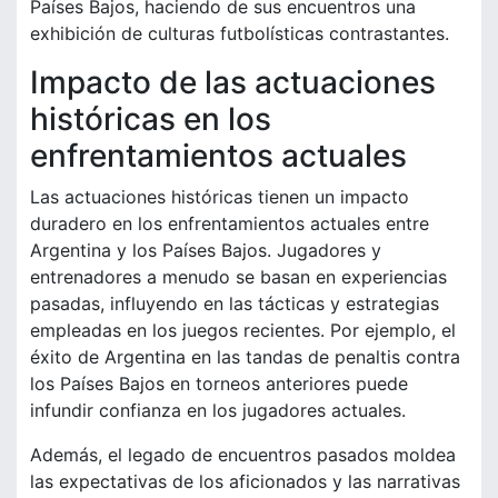
Países Bajos, haciendo de sus encuentros una
exhibición de culturas futbolísticas contrastantes.
Impacto de las actuaciones
históricas en los
enfrentamientos actuales
Las actuaciones históricas tienen un impacto
duradero en los enfrentamientos actuales entre
Argentina y los Países Bajos. Jugadores y
entrenadores a menudo se basan en experiencias
pasadas, influyendo en las tácticas y estrategias
empleadas en los juegos recientes. Por ejemplo, el
éxito de Argentina en las tandas de penaltis contra
los Países Bajos en torneos anteriores puede
infundir confianza en los jugadores actuales.
Además, el legado de encuentros pasados moldea
las expectativas de los aficionados y las narrativas