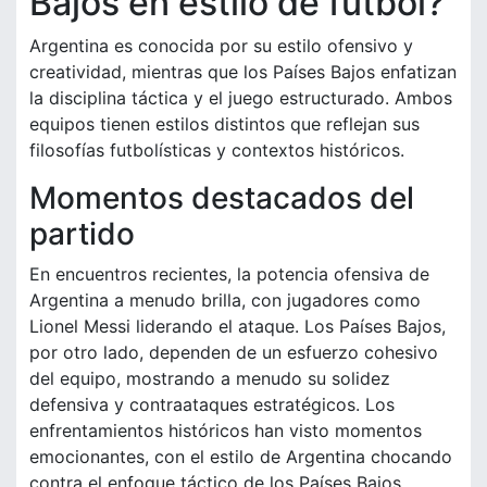
Bajos en estilo de fútbol?
Argentina es conocida por su estilo ofensivo y
creatividad, mientras que los Países Bajos enfatizan
la disciplina táctica y el juego estructurado. Ambos
equipos tienen estilos distintos que reflejan sus
filosofías futbolísticas y contextos históricos.
Momentos destacados del
partido
En encuentros recientes, la potencia ofensiva de
Argentina a menudo brilla, con jugadores como
Lionel Messi liderando el ataque. Los Países Bajos,
por otro lado, dependen de un esfuerzo cohesivo
del equipo, mostrando a menudo su solidez
defensiva y contraataques estratégicos. Los
enfrentamientos históricos han visto momentos
emocionantes, con el estilo de Argentina chocando
contra el enfoque táctico de los Países Bajos,