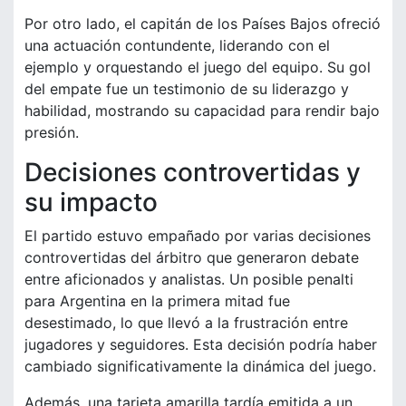
Por otro lado, el capitán de los Países Bajos ofreció
una actuación contundente, liderando con el
ejemplo y orquestando el juego del equipo. Su gol
del empate fue un testimonio de su liderazgo y
habilidad, mostrando su capacidad para rendir bajo
presión.
Decisiones controvertidas y
su impacto
El partido estuvo empañado por varias decisiones
controvertidas del árbitro que generaron debate
entre aficionados y analistas. Un posible penalti
para Argentina en la primera mitad fue
desestimado, lo que llevó a la frustración entre
jugadores y seguidores. Esta decisión podría haber
cambiado significativamente la dinámica del juego.
Además, una tarjeta amarilla tardía emitida a un