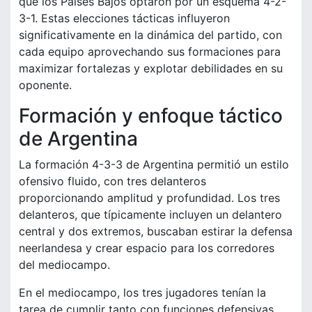
que los Países Bajos optaron por un esquema 4-2-
3-1. Estas elecciones tácticas influyeron
significativamente en la dinámica del partido, con
cada equipo aprovechando sus formaciones para
maximizar fortalezas y explotar debilidades en su
oponente.
Formación y enfoque táctico
de Argentina
La formación 4-3-3 de Argentina permitió un estilo
ofensivo fluido, con tres delanteros
proporcionando amplitud y profundidad. Los tres
delanteros, que típicamente incluyen un delantero
central y dos extremos, buscaban estirar la defensa
neerlandesa y crear espacio para los corredores
del mediocampo.
En el mediocampo, los tres jugadores tenían la
tarea de cumplir tanto con funciones defensivas