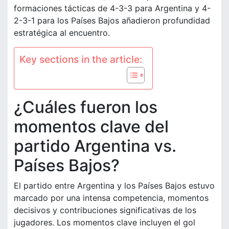
formaciones tácticas de 4-3-3 para Argentina y 4-
2-3-1 para los Países Bajos añadieron profundidad
estratégica al encuentro.
Key sections in the article:
¿Cuáles fueron los
momentos clave del
partido Argentina vs.
Países Bajos?
El partido entre Argentina y los Países Bajos estuvo
marcado por una intensa competencia, momentos
decisivos y contribuciones significativas de los
jugadores. Los momentos clave incluyen el gol