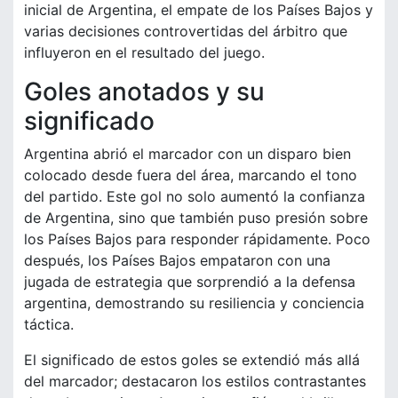
inicial de Argentina, el empate de los Países Bajos y
varias decisiones controvertidas del árbitro que
influyeron en el resultado del juego.
Goles anotados y su
significado
Argentina abrió el marcador con un disparo bien
colocado desde fuera del área, marcando el tono
del partido. Este gol no solo aumentó la confianza
de Argentina, sino que también puso presión sobre
los Países Bajos para responder rápidamente. Poco
después, los Países Bajos empataron con una
jugada de estrategia que sorprendió a la defensa
argentina, demostrando su resiliencia y conciencia
táctica.
El significado de estos goles se extendió más allá
del marcador; destacaron los estilos contrastantes