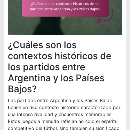
¿Cuáles son los
contextos históricos de
los partidos entre
Argentina y los Países
Bajos?
Los partidos entre Argentina y los Países Bajos
tienen un rico contexto histórico caracterizado por
una intensa rivalidad y encuentros memorables.
Estos juegos a menudo reflejan no solo el espíritu
competitivo del fútbol, sino también su significado