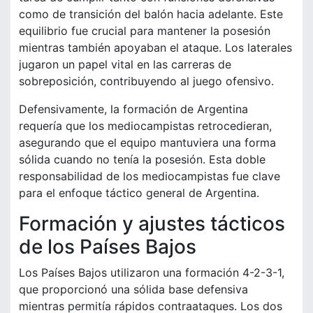
como de transición del balón hacia adelante. Este
equilibrio fue crucial para mantener la posesión
mientras también apoyaban el ataque. Los laterales
jugaron un papel vital en las carreras de
sobreposición, contribuyendo al juego ofensivo.
Defensivamente, la formación de Argentina
requería que los mediocampistas retrocedieran,
asegurando que el equipo mantuviera una forma
sólida cuando no tenía la posesión. Esta doble
responsabilidad de los mediocampistas fue clave
para el enfoque táctico general de Argentina.
Formación y ajustes tácticos
de los Países Bajos
Los Países Bajos utilizaron una formación 4-2-3-1,
que proporcionó una sólida base defensiva
mientras permitía rápidos contraataques. Los dos