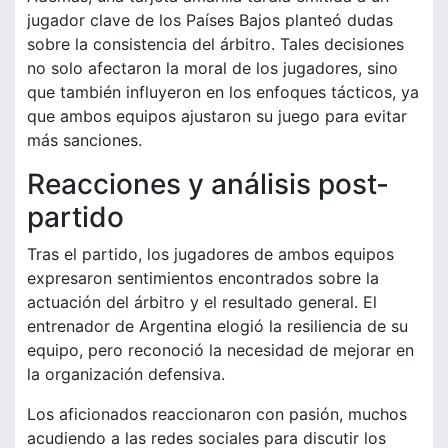
jugador clave de los Países Bajos planteó dudas
sobre la consistencia del árbitro. Tales decisiones
no solo afectaron la moral de los jugadores, sino
que también influyeron en los enfoques tácticos, ya
que ambos equipos ajustaron su juego para evitar
más sanciones.
Reacciones y análisis post-
partido
Tras el partido, los jugadores de ambos equipos
expresaron sentimientos encontrados sobre la
actuación del árbitro y el resultado general. El
entrenador de Argentina elogió la resiliencia de su
equipo, pero reconoció la necesidad de mejorar en
la organización defensiva.
Los aficionados reaccionaron con pasión, muchos
acudiendo a las redes sociales para discutir los