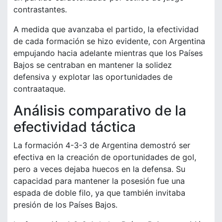
contrastantes.
A medida que avanzaba el partido, la efectividad
de cada formación se hizo evidente, con Argentina
empujando hacia adelante mientras que los Países
Bajos se centraban en mantener la solidez
defensiva y explotar las oportunidades de
contraataque.
Análisis comparativo de la
efectividad táctica
La formación 4-3-3 de Argentina demostró ser
efectiva en la creación de oportunidades de gol,
pero a veces dejaba huecos en la defensa. Su
capacidad para mantener la posesión fue una
espada de doble filo, ya que también invitaba
presión de los Países Bajos.