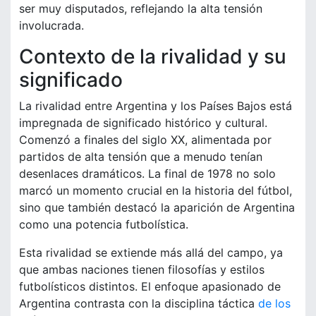
ser muy disputados, reflejando la alta tensión
involucrada.
Contexto de la rivalidad y su
significado
La rivalidad entre Argentina y los Países Bajos está
impregnada de significado histórico y cultural.
Comenzó a finales del siglo XX, alimentada por
partidos de alta tensión que a menudo tenían
desenlaces dramáticos. La final de 1978 no solo
marcó un momento crucial en la historia del fútbol,
sino que también destacó la aparición de Argentina
como una potencia futbolística.
Esta rivalidad se extiende más allá del campo, ya
que ambas naciones tienen filosofías y estilos
futbolísticos distintos. El enfoque apasionado de
Argentina contrasta con la disciplina táctica
de los