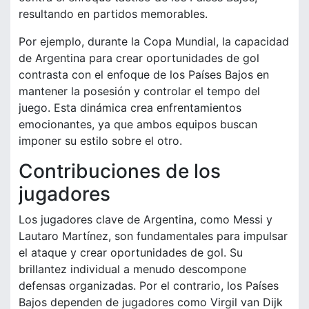
resultando en partidos memorables.
Por ejemplo, durante la Copa Mundial, la capacidad
de Argentina para crear oportunidades de gol
contrasta con el enfoque de los Países Bajos en
mantener la posesión y controlar el tempo del
juego. Esta dinámica crea enfrentamientos
emocionantes, ya que ambos equipos buscan
imponer su estilo sobre el otro.
Contribuciones de los
jugadores
Los jugadores clave de Argentina, como Messi y
Lautaro Martínez, son fundamentales para impulsar
el ataque y crear oportunidades de gol. Su
brillantez individual a menudo descompone
defensas organizadas. Por el contrario, los Países
Bajos dependen de jugadores como Virgil van Dijk