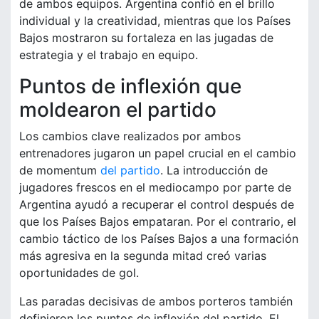
de ambos equipos. Argentina confió en el brillo
individual y la creatividad, mientras que los Países
Bajos mostraron su fortaleza en las jugadas de
estrategia y el trabajo en equipo.
Puntos de inflexión que
moldearon el partido
Los cambios clave realizados por ambos
entrenadores jugaron un papel crucial en el cambio
de momentum
del partido
. La introducción de
jugadores frescos en el mediocampo por parte de
Argentina ayudó a recuperar el control después de
que los Países Bajos empataran. Por el contrario, el
cambio táctico de los Países Bajos a una formación
más agresiva en la segunda mitad creó varias
oportunidades de gol.
Las paradas decisivas de ambos porteros también
definieron los puntos de inflexión del partido. El