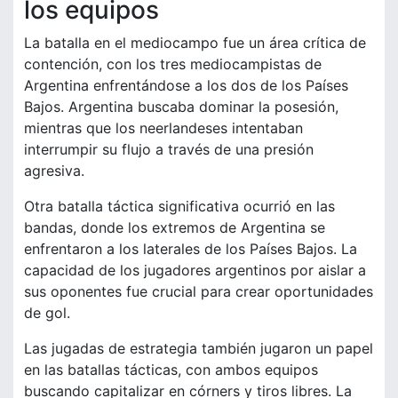
los equipos
La batalla en el mediocampo fue un área crítica de
contención, con los tres mediocampistas de
Argentina enfrentándose a los dos de los Países
Bajos. Argentina buscaba dominar la posesión,
mientras que los neerlandeses intentaban
interrumpir su flujo a través de una presión
agresiva.
Otra batalla táctica significativa ocurrió en las
bandas, donde los extremos de Argentina se
enfrentaron a los laterales de los Países Bajos. La
capacidad de los jugadores argentinos por aislar a
sus oponentes fue crucial para crear oportunidades
de gol.
Las jugadas de estrategia también jugaron un papel
en las batallas tácticas, con ambos equipos
buscando capitalizar en córners y tiros libres. La