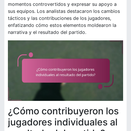
momentos controvertidos y expresar su apoyo a
sus equipos. Los analistas destacaron los cambios
tácticos y las contribuciones de los jugadores,
enfatizando cómo estos elementos moldearon la
narrativa y el resultado del partido.
¿Cómo contribuyeron los
jugadores individuales al