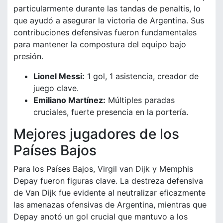
particularmente durante las tandas de penaltis, lo
que ayudó a asegurar la victoria de Argentina. Sus
contribuciones defensivas fueron fundamentales
para mantener la compostura del equipo bajo
presión.
Lionel Messi:
1 gol, 1 asistencia, creador de
juego clave.
Emiliano Martínez:
Múltiples paradas
cruciales, fuerte presencia en la portería.
Mejores jugadores de los
Países Bajos
Para los Países Bajos, Virgil van Dijk y Memphis
Depay fueron figuras clave. La destreza defensiva
de Van Dijk fue evidente al neutralizar eficazmente
las amenazas ofensivas de Argentina, mientras que
Depay anotó un gol crucial que mantuvo a los