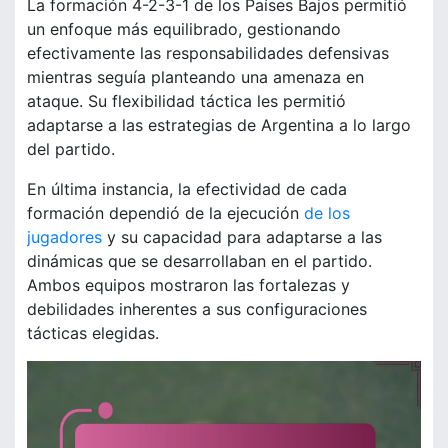
La formación 4-2-3-1 de los Países Bajos permitió
un enfoque más equilibrado, gestionando
efectivamente las responsabilidades defensivas
mientras seguía planteando una amenaza en
ataque. Su flexibilidad táctica les permitió
adaptarse a las estrategias de Argentina a lo largo
del partido.
En última instancia, la efectividad de cada
formación dependió de la ejecución
de los
jugadores
y su capacidad para adaptarse a las
dinámicas que se desarrollaban en el partido.
Ambos equipos mostraron las fortalezas y
debilidades inherentes a sus configuraciones
tácticas elegidas.