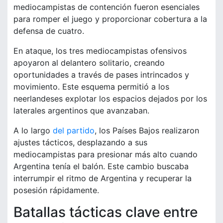
mediocampistas de contención fueron esenciales
para romper el juego y proporcionar cobertura a la
defensa de cuatro.
En ataque, los tres mediocampistas ofensivos
apoyaron al delantero solitario, creando
oportunidades a través de pases intrincados y
movimiento. Este esquema permitió a los
neerlandeses explotar los espacios dejados por los
laterales argentinos que avanzaban.
A lo largo
del partido
, los Países Bajos realizaron
ajustes tácticos, desplazando a sus
mediocampistas para presionar más alto cuando
Argentina tenía el balón. Este cambio buscaba
interrumpir el ritmo de Argentina y recuperar la
posesión rápidamente.
Batallas tácticas clave entre