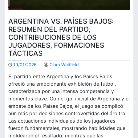
ARGENTINA VS. PAÍSES BAJOS:
RESUMEN DEL PARTIDO,
CONTRIBUCIONES DE LOS
JUGADORES, FORMACIONES
TÁCTICAS
19/01/2026
Clara Whitfield
El partido entre Argentina y los Países Bajos
ofreció una emocionante exhibición de fútbol,
caracterizada por una intensa competencia y
momentos clave. Con el gol inicial de Argentina y el
empate de los Países Bajos, el juego se complicó
aún más por decisiones controvertidas del árbitro.
Las actuaciones individuales de los jugadores
fueron fundamentales, mostrando habilidades que
moldearon el resultado, mientras que las