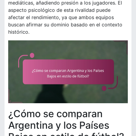
mediáticas, añadiendo presión a los jugadores. El
aspecto psicológico de esta rivalidad puede
afectar el rendimiento, ya que ambos equipos
buscan afirmar su dominio basado en el contexto
histórico.
¿Cómo se comparan
Argentina y los Países