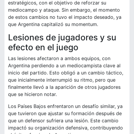
estratégicos, con el objetivo de reforzar su
mediocampo y ataque. Sin embargo, el momento
de estos cambios no tuvo el impacto deseado, ya
que Argentina capitalizó su momentum.
Lesiones de jugadores y su
efecto en el juego
Las lesiones afectaron a ambos equipos, con
Argentina perdiendo a un mediocampista clave al
inicio del partido. Esto obligó a un cambio táctico,
que inicialmente interrumpió su ritmo, pero que
finalmente llevó a la aparición de otros jugadores
que se hicieron notar.
Los Países Bajos enfrentaron un desafío similar, ya
que tuvieron que ajustar su formación después de
que un defensor sufriera una lesión. Este cambio
impactó su organización defensiva, contribuyendo