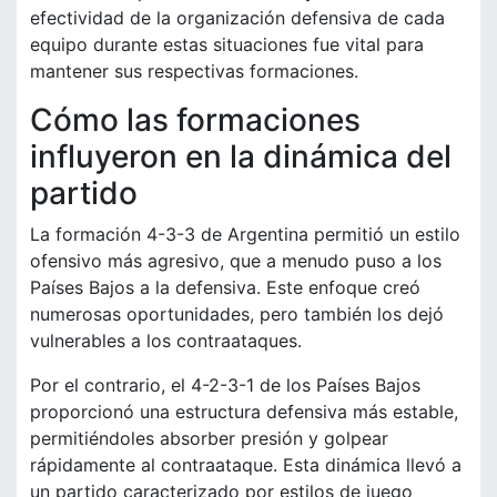
efectividad de la organización defensiva de cada
equipo durante estas situaciones fue vital para
mantener sus respectivas formaciones.
Cómo las formaciones
influyeron en la dinámica del
partido
La formación 4-3-3 de Argentina permitió un estilo
ofensivo más agresivo, que a menudo puso a los
Países Bajos a la defensiva. Este enfoque creó
numerosas oportunidades, pero también los dejó
vulnerables a los contraataques.
Por el contrario, el 4-2-3-1 de los Países Bajos
proporcionó una estructura defensiva más estable,
permitiéndoles absorber presión y golpear
rápidamente al contraataque. Esta dinámica llevó a
un partido caracterizado por estilos de juego